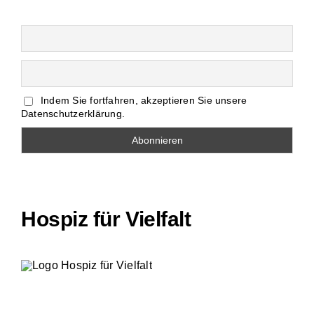
Indem Sie fortfahren, akzeptieren Sie unsere
Datenschutzerklärung.
Hospiz für Vielfalt