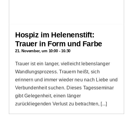
Hospiz im Helenenstift:
Trauer in Form und Farbe
21. November, um 10:00
-
16:30
Trauer ist ein langer, vielleicht lebenslanger
Wandlungsprozess. Trauern heißt, sich
erinnern und immer wieder neu nach Liebe und
Verbundenheit suchen. Dieses Tagesseminar
gibt Gelegenheit, einen länger
zurückliegenden Verlust zu betrachten, [...]