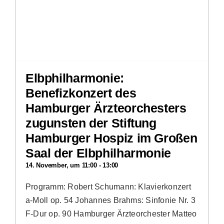
Elbphilharmonie:
Benefizkonzert des
Hamburger Ärzteorchesters
zugunsten der Stiftung
Hamburger Hospiz im Großen
Saal der Elbphilharmonie
14. November, um 11:00
-
13:00
Programm: Robert Schumann: Klavierkonzert
a-Moll op. 54 Johannes Brahms: Sinfonie Nr. 3
F-Dur op. 90 Hamburger Ärzteorchester Matteo