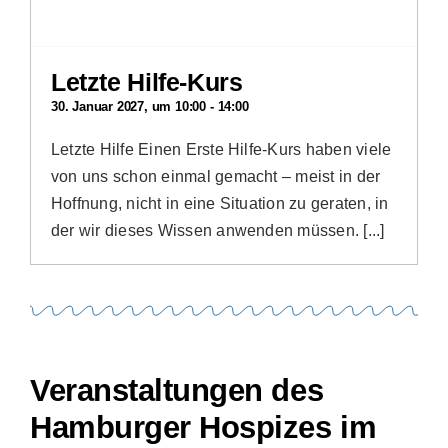
Letzte Hilfe-Kurs
30. Januar 2027, um 10:00
-
14:00
Letzte Hilfe Einen Erste Hilfe-Kurs haben viele
von uns schon einmal gemacht – meist in der
Hoffnung, nicht in eine Situation zu geraten, in
der wir dieses Wissen anwenden müssen. [...]
Veranstaltungen des
Hamburger Hospizes im