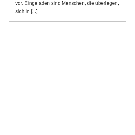
vor. Eingeladen sind Menschen, die überlegen,
sich in [...]