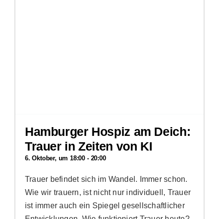
Hamburger Hospiz am Deich:
Trauer in Zeiten von KI
6. Oktober, um 18:00
-
20:00
Trauer befindet sich im Wandel. Immer schon.
Wie wir trauern, ist nicht nur individuell, Trauer
ist immer auch ein Spiegel gesellschaftlicher
Entwicklungen. Wie funktioniert Trauer heute?