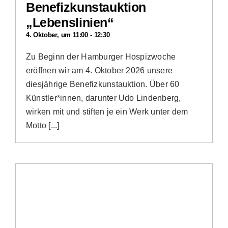
Benefizkunstauktion
„Lebenslinien“
4. Oktober, um 11:00
-
12:30
Zu Beginn der Hamburger Hospizwoche
eröffnen wir am 4. Oktober 2026 unsere
diesjährige Benefizkunstauktion. Über 60
Künstler*innen, darunter Udo Lindenberg,
wirken mit und stiften je ein Werk unter dem
Motto [...]