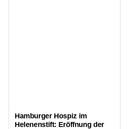
Hamburger Hospiz im
Helenenstift: Eröffnung der