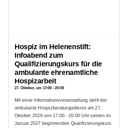
Hospiz im Helenenstift:
Infoabend zum
Qualifizierungskurs für die
ambulante ehrenamtliche
Hospizarbeit
27. Oktober, um 17:00
-
20:00
Mit einer Informationsveranstaltung stellt der
ambulante Hospizberatungsdienst am 27.
Oktober 2026 von 17:00 - 20:00 Uhr seinen im
Januar 2027 beginnenden Qualifizierungskurs