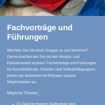
Fachvorträge und
Führungen
Möchten Sie mit einer Gruppe zu uns kommen?
Gerne machen wir Sie mit der Hospiz- und
Palliativarbeit vertraut. Fachvorträge und Führungen
für Auszubildende, Schüler- und Selbsthilfegruppen
bieten wir kostenfrei im Rahmen unserer
Möglichkeiten an.
Mögliche Themen:
Zu Gast im Hospiz (Aufnahme und