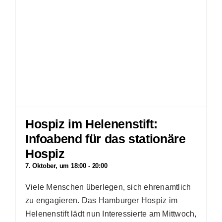
Hospiz im Helenenstift:
Infoabend für das stationäre
Hospiz
7. Oktober, um 18:00
-
20:00
Viele Menschen überlegen, sich ehrenamtlich
zu engagieren. Das Hamburger Hospiz im
Helenenstift lädt nun Interessierte am Mittwoch,