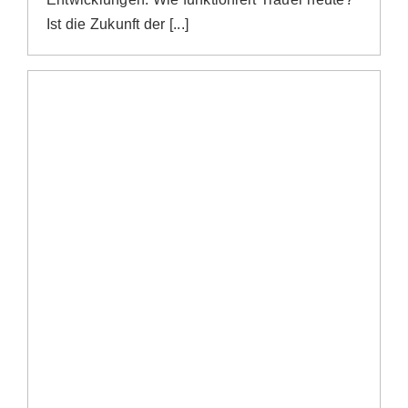
Ist die Zukunft der [...]