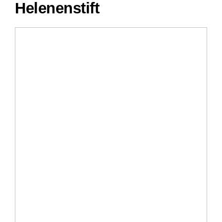
Helenenstift