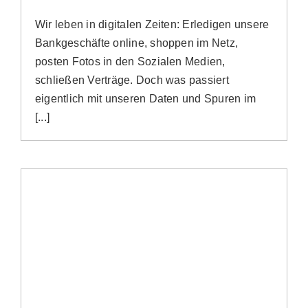
Wir leben in digitalen Zeiten: Erledigen unsere
Bankgeschäfte online, shoppen im Netz,
posten Fotos in den Sozialen Medien,
schließen Verträge. Doch was passiert
eigentlich mit unseren Daten und Spuren im
[...]