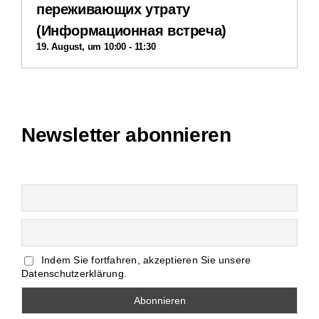
переживающих утрату
(Информационная встреча)
19. August, um 10:00
-
11:30
Newsletter abonnieren
Indem Sie fortfahren, akzeptieren Sie unsere
Datenschutzerklärung.