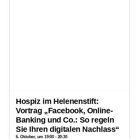
Hospiz im Helenenstift:
Vortrag „Facebook, Online-
Banking und Co.: So regeln
Sie Ihren digitalen Nachlass“
6. Oktober, um 19:00
-
20:30