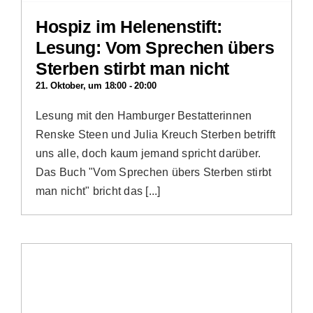
Hospiz im Helenenstift:
Lesung: Vom Sprechen übers
Sterben stirbt man nicht
21. Oktober, um 18:00
-
20:00
Lesung mit den Hamburger Bestatterinnen
Renske Steen und Julia Kreuch Sterben betrifft
uns alle, doch kaum jemand spricht darüber.
Das Buch "Vom Sprechen übers Sterben stirbt
man nicht" bricht das [...]