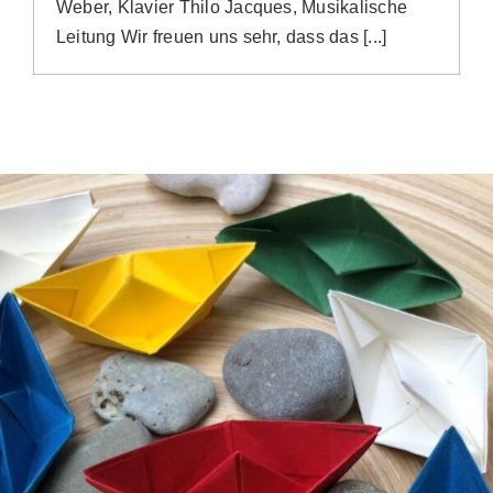
Weber, Klavier Thilo Jacques, Musikalische
Leitung Wir freuen uns sehr, dass das [...]