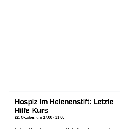
Hospiz im Helenenstift: Letzte
Hilfe-Kurs
22. Oktober, um 17:00
-
21:00