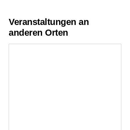
Veranstaltungen an
anderen Orten