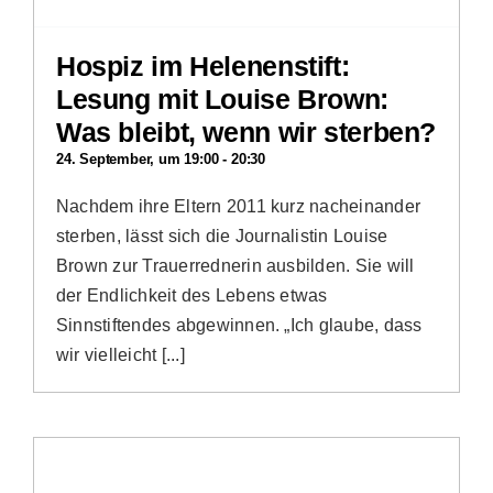
Hospiz im Helenenstift:
Lesung mit Louise Brown:
Was bleibt, wenn wir sterben?
24. September, um 19:00
-
20:30
Nachdem ihre Eltern 2011 kurz nacheinander
sterben, lässt sich die Journalistin Louise
Brown zur Trauerrednerin ausbilden. Sie will
der Endlichkeit des Lebens etwas
Sinnstiftendes abgewinnen. „Ich glaube, dass
wir vielleicht [...]