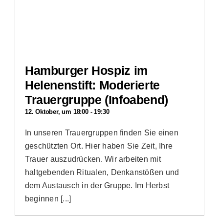
Hamburger Hospiz im
Helenenstift: Moderierte
Trauergruppe (Infoabend)
12. Oktober, um 18:00
-
19:30
In unseren Trauergruppen finden Sie einen
geschützten Ort. Hier haben Sie Zeit, Ihre
Trauer auszudrücken. Wir arbeiten mit
haltgebenden Ritualen, Denkanstößen und
dem Austausch in der Gruppe. Im Herbst
beginnen [...]