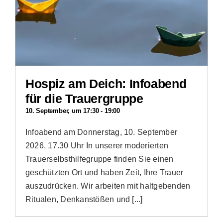
Hospiz am Deich: Infoabend
für die Trauergruppe
10. September, um 17:30
-
19:00
Infoabend am Donnerstag, 10. September
2026, 17.30 Uhr In unserer moderierten
Trauerselbsthilfegruppe finden Sie einen
geschützten Ort und haben Zeit, Ihre Trauer
auszudrücken. Wir arbeiten mit haltgebenden
Ritualen, Denkanstößen und [...]