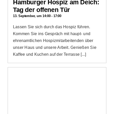
Hamburger Hospiz am Deich:
Tag der offenen Tür
13. September, um 14:00
-
17:00
Lassen Sie sich durch das Hospiz führen.
Kommen Sie ins Gespräch mit haupt- und
ehrenamtlichen Hospizmitarbeitenden über
unser Haus und unsere Arbeit. Genießen Sie
Kaffee und Kuchen auf der Terrasse [...]