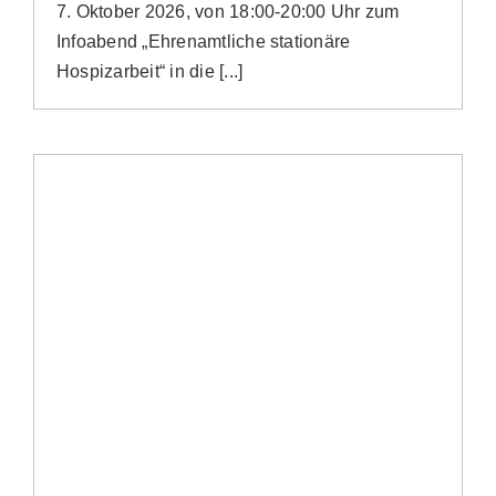
7. Oktober 2026, von 18:00-20:00 Uhr zum
Infoabend „Ehrenamtliche stationäre
Hospizarbeit“ in die [...]