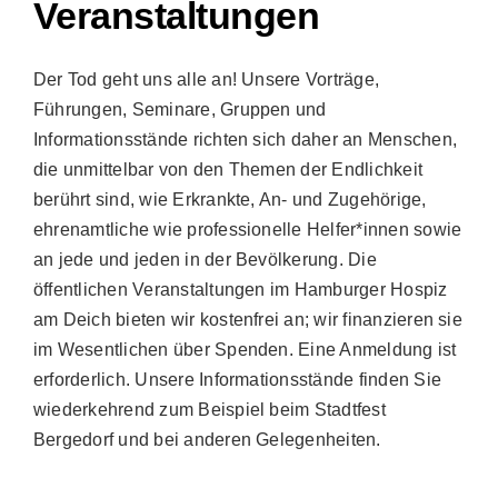
Veranstaltungen
Der Tod geht uns alle an! Unsere Vorträge,
Führungen, Seminare, Gruppen und
Informationsstände richten sich daher an Menschen,
die unmittelbar von den Themen der Endlichkeit
berührt sind, wie Erkrankte, An- und Zugehörige,
ehrenamtliche wie professionelle Helfer*innen sowie
an jede und jeden in der Bevölkerung. Die
öffentlichen Veranstaltungen im Hamburger Hospiz
am Deich bieten wir kostenfrei an; wir finanzieren sie
im Wesentlichen über Spenden. Eine Anmeldung ist
erforderlich. Unsere Informationsstände finden Sie
wiederkehrend zum Beispiel beim Stadtfest
Bergedorf und bei anderen Gelegenheiten.