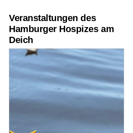
Veranstaltungen des
Hamburger Hospizes am
Deich