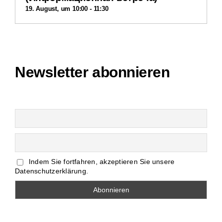
19. August, um 10:00
-
11:30
Newsletter abonnieren
Indem Sie fortfahren, akzeptieren Sie unsere
Datenschutzerklärung.