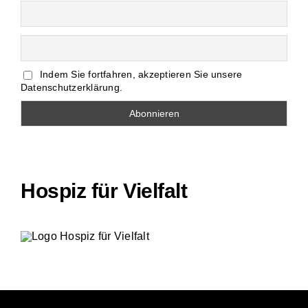
Indem Sie fortfahren, akzeptieren Sie unsere
Datenschutzerklärung.
Hospiz für Vielfalt