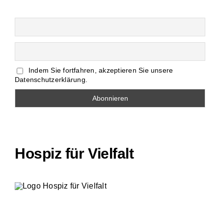
Indem Sie fortfahren, akzeptieren Sie unsere
Datenschutzerklärung.
Hospiz für Vielfalt