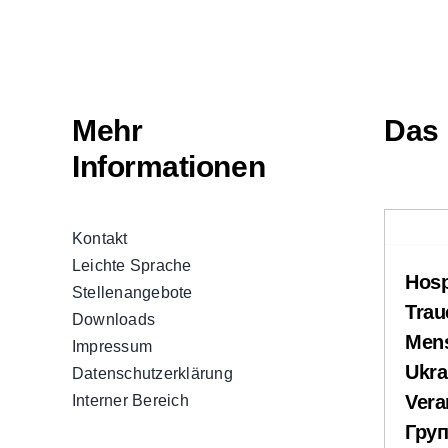
Mehr
Das 
Informationen
Kontakt
Leichte Sprache
Hosp
Stellenangebote
Trau
Downloads
Mens
Impressum
Ukra
Datenschutzerklärung
Vera
Interner Bereich
Груп