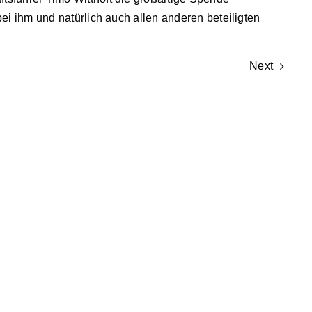
ei ihm und natürlich auch allen anderen beteiligten
Next