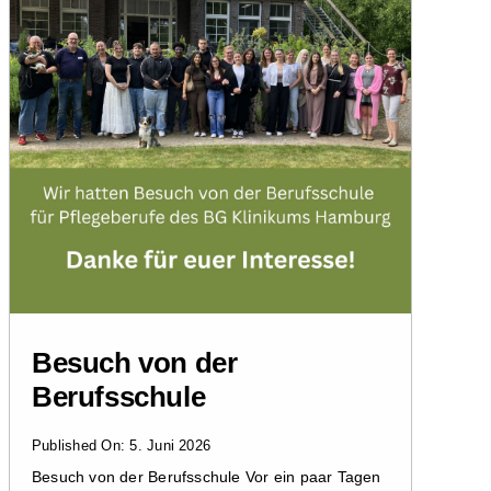
Besuch von der
Berufsschule
Published On: 5. Juni 2026
Besuch von der Berufsschule Vor ein paar Tagen