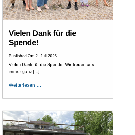
Vielen Dank für die
Spende!
Published On: 2. Juli 2026
Vielen Dank für die Spende! Wir freuen uns
immer ganz [...]
Weiterlesen …