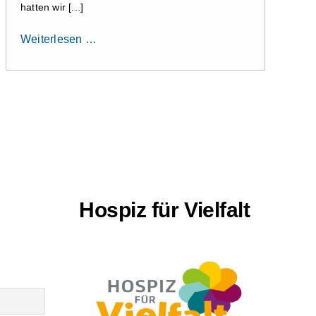
hatten wir [...]
Weiterlesen …
Hospiz für Vielfalt