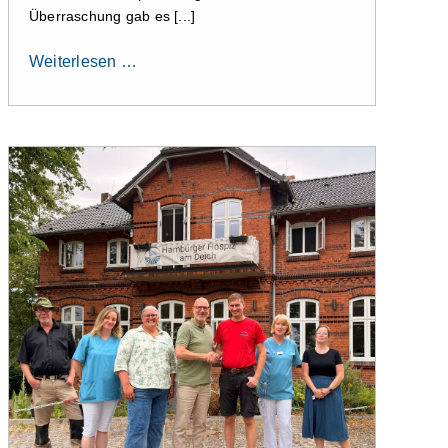
Überraschung gab es [...]
Weiterlesen …