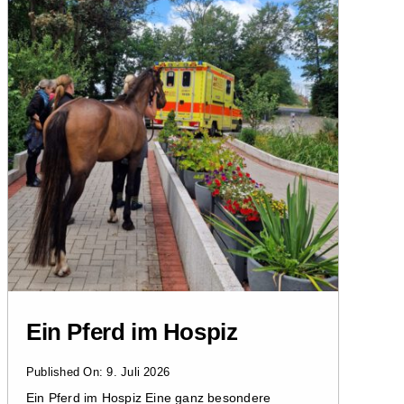
Ein Pferd im Hospiz
Published On: 9. Juli 2026
Ein Pferd im Hospiz Eine ganz besondere