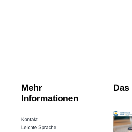
Mehr
Das 
Informationen
Kontakt
Leichte Sprache