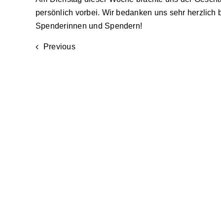
persönlich vorbei. Wir bedanken uns sehr herzlich b
Spenderinnen und Spendern!
Previous