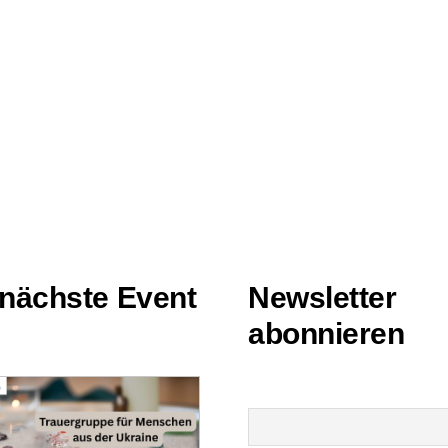
nächste Event
Newsletter
abonnieren