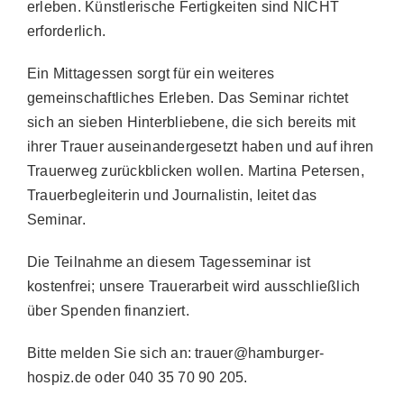
erleben. Künstlerische Fertigkeiten sind NICHT
erforderlich.
Ein Mittagessen sorgt für ein weiteres
gemeinschaftliches Erleben. Das Seminar richtet
sich an sieben Hinterbliebene, die sich bereits mit
ihrer Trauer auseinandergesetzt haben und auf ihren
Trauerweg zurückblicken wollen. Martina Petersen,
Trauerbegleiterin und Journalistin, leitet das
Seminar.
Die Teilnahme an diesem Tagesseminar ist
kostenfrei; unsere Trauerarbeit wird ausschließlich
über Spenden finanziert.
Bitte melden Sie sich an: trauer@hamburger-
hospiz.de oder 040 35 70 90 205.