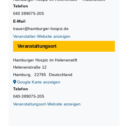
Telefon
040 389075-205
E-Mail
trauer@hamburger-hospiz.de
Veranstalter-Website anzeigen
Veranstaltungsort
Hamburger Hospiz im Helenenstift
Helenenstraße 12
Hamburg
,
22765
Deutschland
Google Karte anzeigen
Telefon
040-389075-205
Veranstaltungsort-Website anzeigen