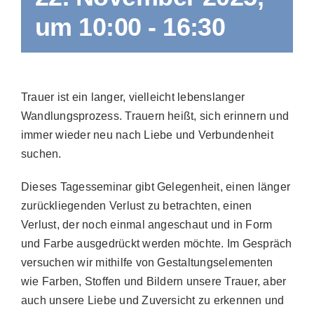
um 10:00
-
16:30
Trauer ist ein langer, vielleicht lebenslanger
Wandlungsprozess. Trauern heißt, sich erinnern und
immer wieder neu nach Liebe und Verbundenheit
suchen.
Dieses Tagesseminar gibt Gelegenheit, einen länger
zurückliegenden Verlust zu betrachten, einen
Verlust, der noch einmal angeschaut und in Form
und Farbe ausgedrückt werden möchte. Im Gespräch
versuchen wir mithilfe von Gestaltungselementen
wie Farben, Stoffen und Bildern unsere Trauer, aber
auch unsere Liebe und Zuversicht zu erkennen und