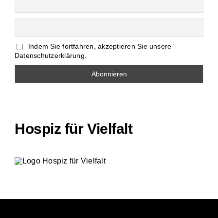
Indem Sie fortfahren, akzeptieren Sie unsere
Datenschutzerklärung.
Hospiz für Vielfalt