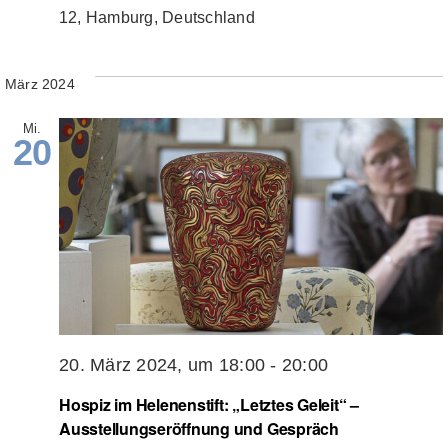
12, Hamburg, Deutschland
März 2024
Mi.
20
20. März 2024, um 18:00
-
20:00
Hospiz im Helenenstift: „Letztes Geleit“ –
Ausstellungseröffnung und Gespräch