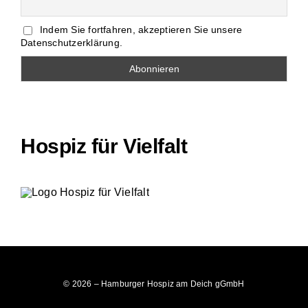
Indem Sie fortfahren, akzeptieren Sie unsere
Datenschutzerklärung.
Hospiz für Vielfalt
© 2026 – Hamburger Hospiz am Deich gGmbH