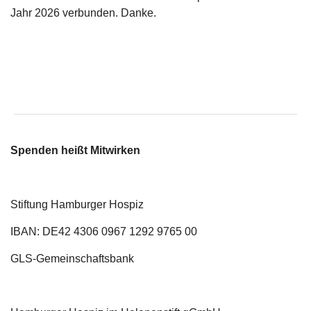
Jahr 2026 verbunden. Danke.
Spenden heißt Mitwirken
Stiftung Hamburger Hospiz
IBAN: DE42 4306 0967 1292 9765 00
GLS-Gemeinschaftsbank