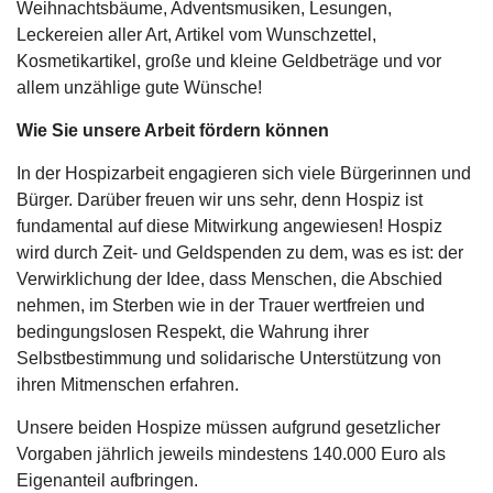
Weihnachtsbäume, Adventsmusiken, Lesungen,
Leckereien aller Art, Artikel vom Wunschzettel,
Kosmetikartikel, große und kleine Geldbeträge und vor
allem unzählige gute Wünsche!
Wie Sie unsere Arbeit fördern können
In der Hospizarbeit engagieren sich viele Bürgerinnen und
Bürger. Darüber freuen wir uns sehr, denn Hospiz ist
fundamental auf diese Mitwirkung angewiesen! Hospiz
wird durch Zeit- und Geldspenden zu dem, was es ist: der
Verwirklichung der Idee, dass Menschen, die Abschied
nehmen, im Sterben wie in der Trauer wertfreien und
bedingungslosen Respekt, die Wahrung ihrer
Selbstbestimmung und solidarische Unterstützung von
ihren Mitmenschen erfahren.
Unsere beiden Hospize müssen aufgrund gesetzlicher
Vorgaben jährlich jeweils mindestens 140.000 Euro als
Eigenanteil aufbringen.