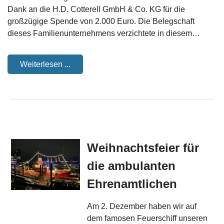
Dank an die H.D. Cotterell GmbH & Co. KG für die
großzügige Spende von 2.000 Euro. Die Belegschaft
dieses Familienunternehmens verzichtete in diesem…
Weiterlesen ...
Weihnachtsfeier für
die ambulanten
Ehrenamtlichen
Am 2. Dezember haben wir auf
dem famosen Feuerschiff unseren