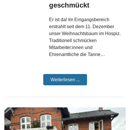
geschmückt
Er ist da! Im Eingangsbereich
erstrahlt seit dem 11. Dezember
unser Weihnachtsbaum im Hospiz.
Traditionell schmücken
Mitarbeiter:innen und
Ehrenamtliche die Tanne…
Weiterlesen ...