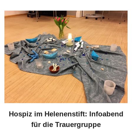
Hospiz im Helenenstift: Infoabend
für die Trauergruppe