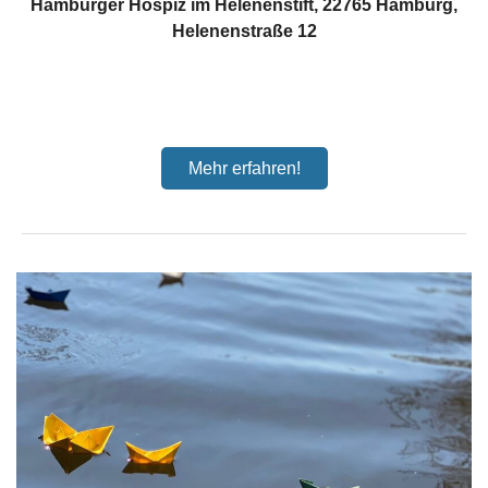
Hamburger Hospiz im Helenenstift, 22765 Hamburg,
Helenenstraße 12
Mehr erfahren!