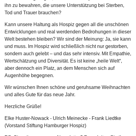
ihn zu bewahren, die unsere Unterstützung bei Sterben,
Tod und Trauer brauchen?
Kann unsere Haltung als Hospiz gegen all die unschönen
Entwicklungen und real werdenden Bedrohungen in dieser
Welt bestehen bleiben? Wir sind der Meinung: Ja, sie kann
und muss. Im Hospiz wird schließlich nicht nur gestorben,
sondern auch gelebt – und das sehr intensiv. Mit Empathie,
Wertschätzung und Diversität. Es ist keine „heile Welt“,
aber dennoch ein Platz, an dem Menschen sich auf
Augenhöhe begegnen.
Wir wünschen Ihnen schöne und geruhsame Weihnachten
und alles Gute für das neue Jahr.
Herzliche Grüße!
Elke Huster-Nowack - Ulrich Meinecke - Frank Liedtke
(Vorstand Stiftung Hamburger Hospiz)