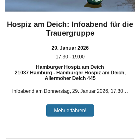
Hospiz am Deich: Infoabend für die
Trauergruppe
29. Januar 2026
17:30 - 19:00
Hamburger Hospiz am Deich
21037 Hamburg - Hamburger Hospiz am Deich,
Allermöher Deich 445
Infoabend am Donnerstag, 29. Januar 2026, 17.30…
Mehr erfahren!