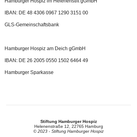
Hamburger Hospiz im Helenenstift gGmbH
IBAN: DE 48 4306 0967 1290 3151 00
GLS-Gemeinschaftsbank
Hamburger Hospiz am Deich gGmbH
IBAN: DE 26 2005 0550 1502 6464 49
Hamburger Sparkasse
Stiftung Hamburger Hospiz
Helenenstraße 12, 22765 Hamburg
© 2023 - Stiftung Hamburger Hospiz