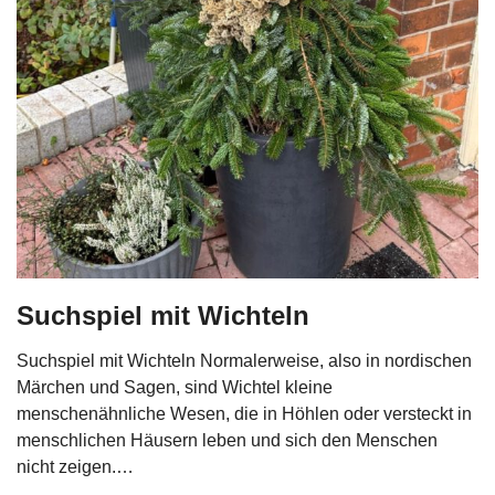
Suchspiel mit Wichteln
Suchspiel mit Wichteln Normalerweise, also in nordischen
Märchen und Sagen, sind Wichtel kleine
menschenähnliche Wesen, die in Höhlen oder versteckt in
menschlichen Häusern leben und sich den Menschen
nicht zeigen.…