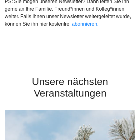
PS: Sie mögen unseren Newsletter? Dann leiten Sie ihn
gerne an Ihre Familie, Freund*innen und Kolleg*innen
weiter. Falls Ihnen unser Newsletter weitergeleitet wurde,
können Sie ihn hier kostenfrei
abonnieren.
Unsere nächsten
Veranstaltungen