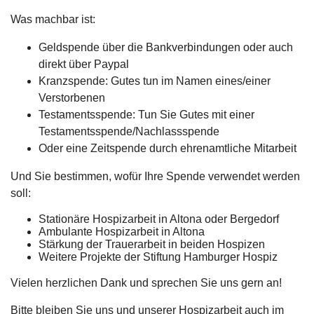
Was machbar ist:
Geldspende über die Bankverbindungen oder auch
direkt über Paypal
Kranzspende: Gutes tun im Namen eines/einer
Verstorbenen
Testamentsspende: Tun Sie Gutes mit einer
Testamentsspende/Nachlassspende
Oder eine Zeitspende durch ehrenamtliche Mitarbeit
Und Sie bestimmen, wofür Ihre Spende verwendet werden
soll:
Stationäre Hospizarbeit in Altona oder Bergedorf
Ambulante Hospizarbeit in Altona
Stärkung der Trauerarbeit in beiden Hospizen
Weitere Projekte der Stiftung Hamburger Hospiz
Vielen herzlichen Dank und sprechen Sie uns gern an!
Bitte bleiben Sie uns und unserer Hospizarbeit auch im