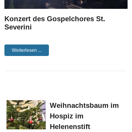
Konzert des Gospelchores St.
Severini
Weiterlesen ...
Weihnachtsbaum im
Hospiz im
Helenenstift