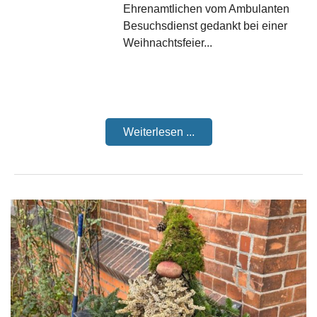
Ehrenamtlichen vom Ambulanten
Besuchsdienst gedankt bei einer
Weihnachtsfeier...
Weiterlesen ...