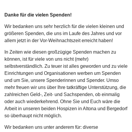
Danke für die vielen Spenden!
Wir bedanken uns sehr herzlich für die vielen kleinen und
größeren Spenden, die uns im Laufe des Jahres und vor
allem jetzt in der Vor-Weihnachtszeit erreicht haben!
In Zeiten wie diesen großzügige Spenden machen zu
können, ist für viele von uns nicht (mehr)
selbstverständlich. Zu teuer ist alles geworden und zu viele
Einrichtungen und Organisationen werben um Spenden
und um Sie, unsere Spenderinnen und Spender. Umso
mehr freuen wir uns über Ihre tatkräftige Unterstützung, die
zahlreichen Geld-, Zeit- und Sachspenden, ob einmalig
oder auch wiederkehrend. Ohne Sie und Euch wäre die
Arbeit in unseren beiden Hospizen in Altona und Bergedorf
so überhaupt nicht möglich.
Wir bedanken uns unter anderem für: diverse