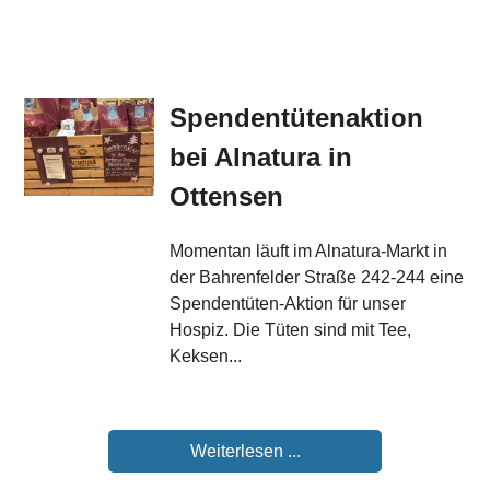
Spendentütenaktion
bei Alnatura in
Ottensen
Momentan läuft im Alnatura-Markt in
der Bahrenfelder Straße 242-244 eine
Spendentüten-Aktion für unser
Hospiz. Die Tüten sind mit Tee,
Keksen...
Weiterlesen ...