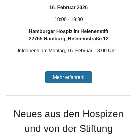
16. Februar 2026
18:00 - 19:30
Hamburger Hospiz im Helenenstift
22765 Hamburg, Helenenstraße 12
Infoabend am Montag, 16. Februar, 18:00 Uhr...
Mehr erfahren!
Neues aus den Hospizen
und von der Stiftung