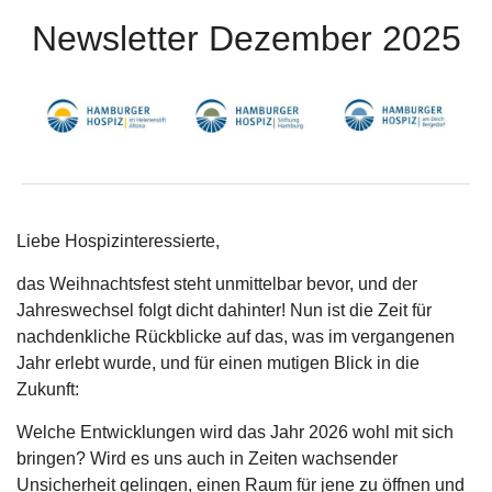
Newsletter Dezember 2025
Liebe Hospizinteressierte,
das Weihnachtsfest steht unmittelbar bevor, und der
Jahreswechsel folgt dicht dahinter! Nun ist die Zeit für
nachdenkliche Rückblicke auf das, was im vergangenen
Jahr erlebt wurde, und für einen mutigen Blick in die
Zukunft:
Welche Entwicklungen wird das Jahr 2026 wohl mit sich
bringen? Wird es uns auch in Zeiten wachsender
Unsicherheit gelingen, einen Raum für jene zu öffnen und