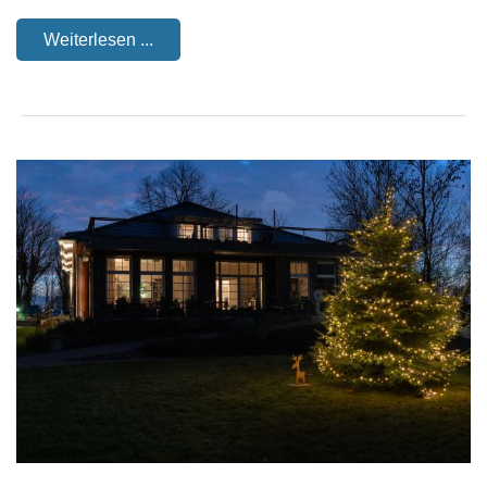
Weiterlesen ...