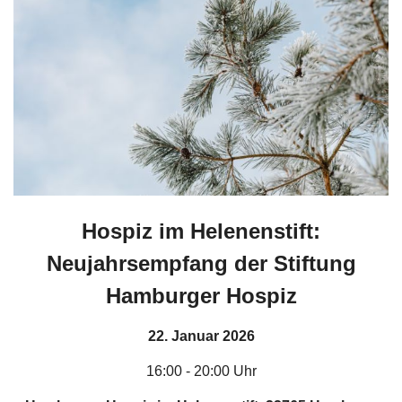
Hospiz im Helenenstift:
Neujahrsempfang der Stiftung
Hamburger Hospiz
22. Januar 2026
16:00 - 20:00 Uhr