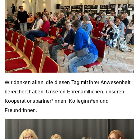
Wir danken allen, die diesen Tag mit ihrer Anwesenheit
bereichert haben! Unseren Ehrenamtlichen, unseren
Kooperationspartner*innen, Kolleginn*en und
Freund*innen.