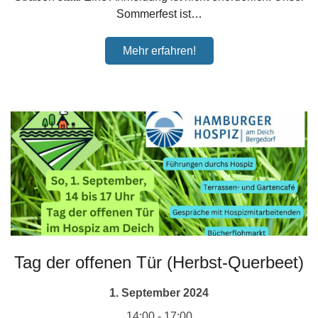
Sommerfest ist…
Mehr erfahren!
Tag der offenen Tür (Herbst-Querbeet)
1. September 2024
14:00 - 17:00