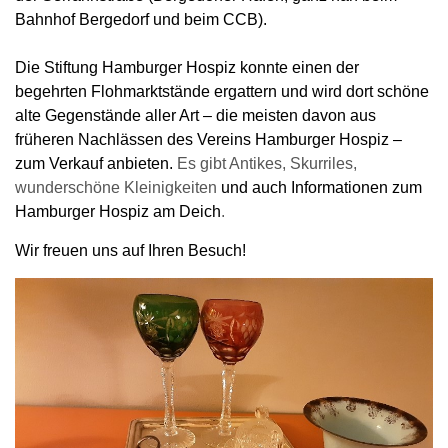
Bahnhof Bergedorf und beim CCB).
Die Stiftung Hamburger Hospiz konnte einen der
begehrten Flohmarktstände ergattern und wird dort schöne
alte Gegenstände aller Art – die meisten davon aus
früheren Nachlässen des Vereins Hamburger Hospiz –
zum Verkauf anbieten.
Es gibt Antikes, Skurriles,
wunderschöne Kleinigkeiten
und auch Informationen zum
Hamburger Hospiz am Deich
.
Wir freuen uns auf Ihren Besuch!