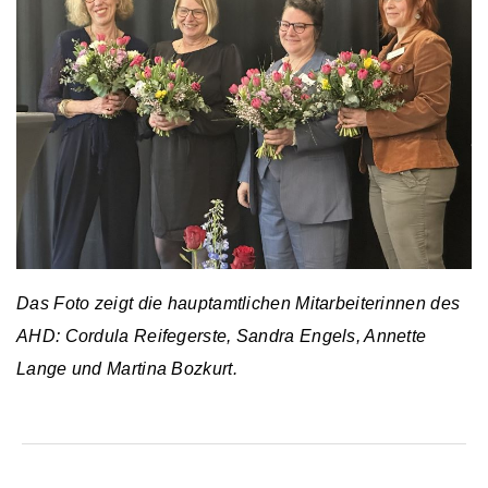
Das Foto zeigt die hauptamtlichen Mitarbeiterinnen des
AHD: Cordula Reifegerste, Sandra Engels, Annette
Lange und Martina Bozkurt.