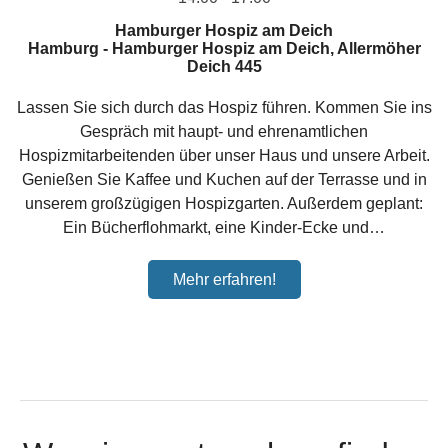
Hamburger Hospiz am Deich
Hamburg
-
Hamburger Hospiz am Deich, Allermöher
Deich 445
Lassen Sie sich durch das Hospiz führen. Kommen Sie ins
Gespräch mit haupt- und ehrenamtlichen
Hospizmitarbeitenden über unser Haus und unsere Arbeit.
Genießen Sie Kaffee und Kuchen auf der Terrasse und in
unserem großzügigen Hospizgarten. Außerdem geplant:
Ein Bücherflohmarkt, eine Kinder-Ecke und…
Mehr erfahren!