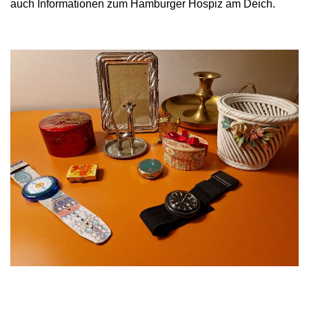
auch Informationen zum Hamburger Hospiz am Deich.