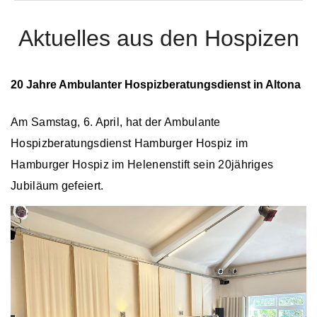
Aktuelles aus den Hospizen
20 Jahre Ambulanter Hospizberatungsdienst in Altona
Am Samstag, 6. April, hat der Ambulante
Hospizberatungsdienst Hamburger Hospiz im
Hamburger Hospiz im Helenenstift sein 20jähriges
Jubiläum gefeiert.