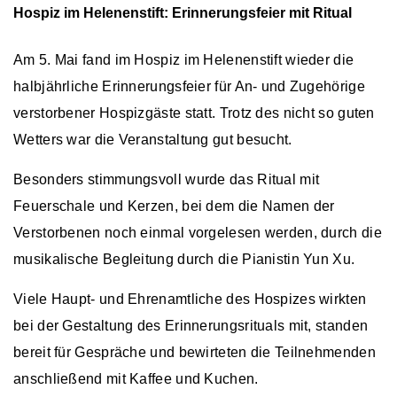
Hospiz im Helenenstift: Erinnerungsfeier mit Ritual
Am 5. Mai fand im Hospiz im Helenenstift wieder die
halbjährliche Erinnerungsfeier für An- und Zugehörige
verstorbener Hospizgäste statt. Trotz des nicht so guten
Wetters war die Veranstaltung gut besucht.
Besonders stimmungsvoll wurde das Ritual mit
Feuerschale und Kerzen, bei dem die Namen der
Verstorbenen noch einmal vorgelesen werden, durch die
musikalische Begleitung durch die Pianistin Yun Xu.
Viele Haupt- und Ehrenamtliche des Hospizes wirkten
bei der Gestaltung des Erinnerungsrituals mit, standen
bereit für Gespräche und bewirteten die Teilnehmenden
anschließend mit Kaffee und Kuchen.