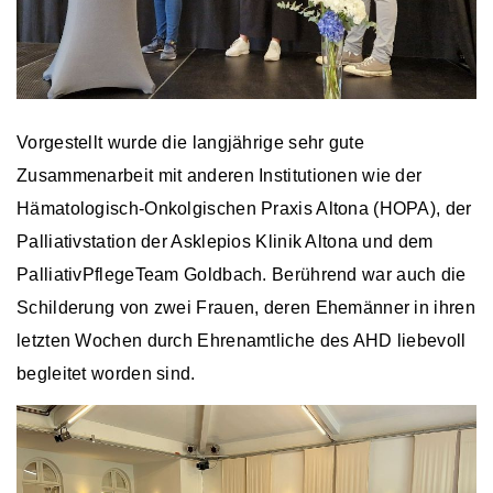
Vorgestellt wurde die langjährige sehr gute
Zusammenarbeit mit anderen Institutionen wie der
Hämatologisch-Onkolgischen Praxis Altona (HOPA), der
Palliativstation der Asklepios Klinik Altona und dem
PalliativPflegeTeam Goldbach.
Berührend war auch die
Schilderung von zwei Frauen, deren Ehemänner in ihren
letzten Wochen durch Ehrenamtliche des AHD liebevoll
begleitet worden sind.