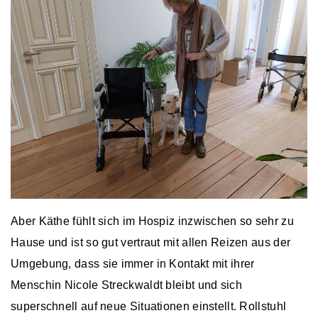
Aber Käthe fühlt sich im Hospiz inzwischen so sehr zu
Hause und ist so gut vertraut mit allen Reizen aus der
Umgebung, dass sie immer in Kontakt mit ihrer
Menschin Nicole Streckwaldt bleibt und sich
superschnell auf neue Situationen einstellt. Rollstuhl