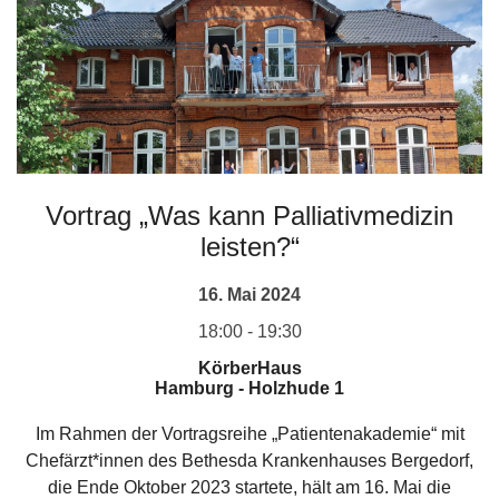
Vortrag „Was kann Palliativmedizin
leisten?“
16. Mai 2024
18:00 - 19:30
KörberHaus
Hamburg
-
Holzhude 1
Im Rahmen der Vortragsreihe „Patientenakademie“ mit
Chefärzt*innen des Bethesda Krankenhauses Bergedorf,
die Ende Oktober 2023 startete, hält am 16. Mai die