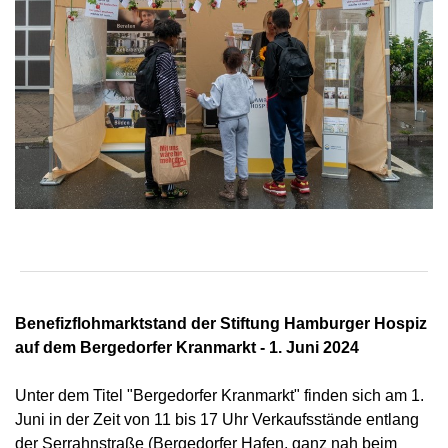
Benefizflohmarktstand der Stiftung Hamburger Hospiz
auf dem Bergedorfer Kranmarkt - 1. Juni 2024
Unter dem Titel "Bergedorfer Kranmarkt" finden sich am 1.
Juni in der Zeit von 11 bis 17 Uhr Verkaufsstände entlang
der Serrahnstraße (Bergedorfer Hafen, ganz nah beim