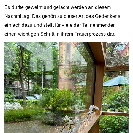
Es durfte geweint und gelacht werden an diesem
Nachmittag. Das gehört zu dieser Art des Gedenkens
einfach dazu und stellt für viele der Teilnehmenden
einen wichtigen Schritt in ihrem Trauerprozess dar.