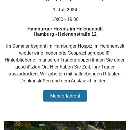
1. Juli 2024
18:00 - 19:30
Hamburger Hospiz im Helenenstift
Hamburg
-
Helenenstraße 12
Im Sommer beginnt im Hamburger Hospiz im Helenenstift
wieder eine moderierte Gesprächsgruppe für
Hinterbliebene. In unseren Trauergruppen finden Sie einen
geschützten Ort. Hier haben Sie Zeit, Ihre Trauer
auszudrücken. Wir arbeiten mit haltgebenden Ritualen,
Denkanstößen und dem Austausch in der…
Mehr erfahren!