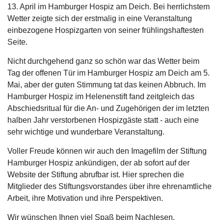
13. April im Hamburger Hospiz am Deich. Bei herrlichstem
Wetter zeigte sich der erstmalig in eine Veranstaltung
einbezogene Hospizgarten von seiner frühlingshaftesten
Seite.
Nicht durchgehend ganz so schön war das Wetter beim
Tag der offenen Tür im Hamburger Hospiz am Deich am 5.
Mai, aber der guten Stimmung tat das keinen Abbruch. Im
Hamburger Hospiz im Helenenstift fand zeitgleich das
Abschiedsritual für die An- und Zugehörigen der im letzten
halben Jahr verstorbenen Hospizgäste statt - auch eine
sehr wichtige und wunderbare Veranstaltung.
Voller Freude können wir auch den Imagefilm der Stiftung
Hamburger Hospiz ankündigen, der ab sofort auf der
Website der Stiftung abrufbar ist. Hier sprechen die
Mitglieder des Stiftungsvorstandes über ihre ehrenamtliche
Arbeit, ihre Motivation und ihre Perspektiven.
Wir wünschen Ihnen viel Spaß beim Nachlesen.