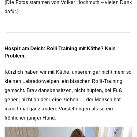
(Die Fotos stammen von Volker Hochmuth – vielen Dank
dafür.)
Hospiz am Deich: Rolli-Training mit Käthe? Kein
Problem.
Kürzlich haben wir mit Käthe, unserem gar nicht mehr so
kleinen Labradorwelpen, ein bisschen Rolli-Training
gemacht. Brav danebensitzen, nicht hüpfen, bei Fuß
gehen, nicht an der Leine ziehen … der Mensch hat
manchmal ganz andere Vorstellungen als so ein
fröhlicher junger Hund.