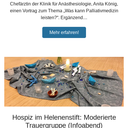
Chefärztin der Klinik für Anästhesiologie, Anita König,
einen Vortrag zum Thema „Was kann Palliativmedizin
leisten?“. Ergänzend…
Mehr erfahren!
Hospiz im Helenenstift: Moderierte
Trauergruppe (Infoabend)