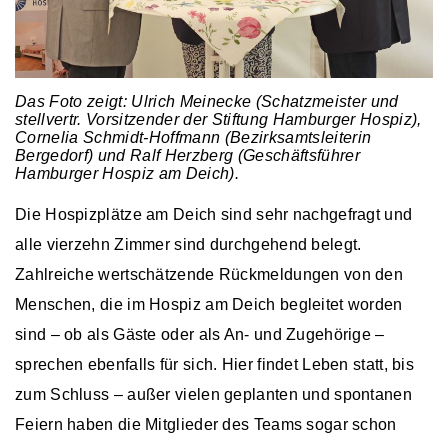
Das Foto zeigt: Ulrich Meinecke (Schatzmeister und
stellvertr. Vorsitzender der Stiftung Hamburger Hospiz),
Cornelia Schmidt-Hoffmann (Bezirksamtsleiterin
Bergedorf) und Ralf Herzberg (Geschäftsführer
Hamburger Hospiz am Deich).
Die Hospizplätze am Deich sind sehr nachgefragt und
alle vierzehn Zimmer sind durchgehend belegt.
Zahlreiche wertschätzende Rückmeldungen von den
Menschen, die im Hospiz am Deich begleitet worden
sind – ob als Gäste oder als An- und Zugehörige –
sprechen ebenfalls für sich. Hier findet Leben statt, bis
zum Schluss – außer vielen geplanten und spontanen
Feiern haben die Mitglieder des Teams sogar schon