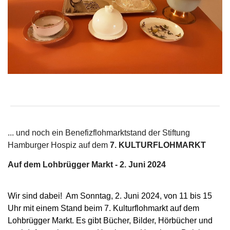
... und noch ein Benefizflohmarktstand der Stiftung
Hamburger Hospiz auf dem
7. KULTURFLOHMARKT
Auf dem Lohbrügger Markt - 2. Juni 2024
Wir sind dabei! Am Sonntag, 2. Juni 2024, von 11 bis 15
Uhr mit einem Stand beim 7. Kulturflohmarkt auf dem
Lohbrügger Markt.
Es gibt Bücher, Bilder, Hörbücher und