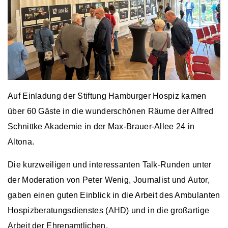
Auf Einladung der Stiftung Hamburger Hospiz kamen
über 60 Gäste in die wunderschönen Räume der Alfred
Schnittke Akademie in der Max-Brauer-Allee 24 in
Altona.
Die kurzweiligen und interessanten Talk-Runden unter
der Moderation von Peter Wenig, Journalist und Autor,
gaben einen guten Einblick in die Arbeit des Ambulanten
Hospizberatungsdienstes (AHD) und in die großartige
Arbeit der Ehrenamtlichen.