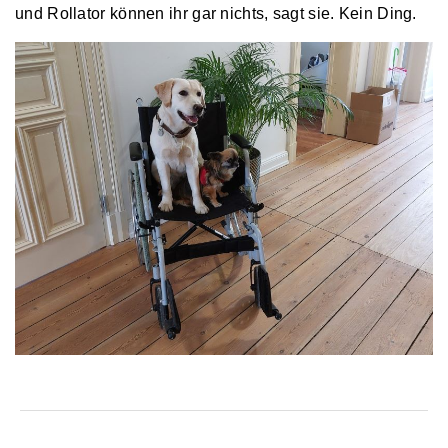
und Rollator können ihr gar nichts, sagt sie. Kein Ding.