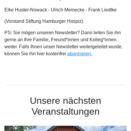
Elke Huster-Nowack -
Ulrich Meinecke -
Frank Liedtke
(Vorstand Stiftung Hamburger Hospiz)
PS: Sie mögen unseren Newsletter? Dann leiten Sie ihn
gerne an Ihre Familie, Freund*innen und Kolleg*innen
weiter. Falls Ihnen unser Newsletter weitergeleitet wurde,
können Sie ihn hier kostenfrei
abonnieren.
Unsere nächsten
Veranstaltungen