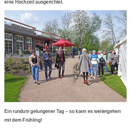
eine Hochzeit ausgerichtet.
Ein rundum gelungener Tag – so kann es weitergehen
mit dem Frühling!