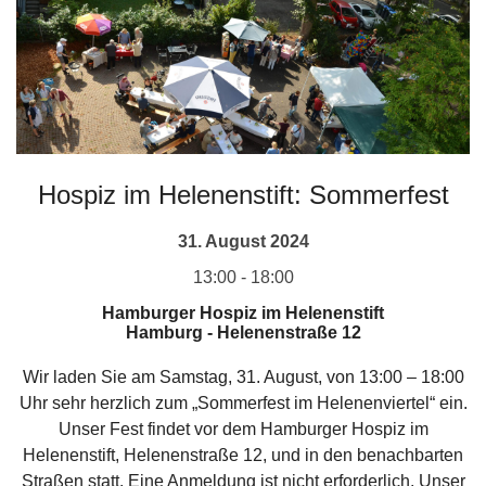
Hospiz im Helenenstift: Sommerfest
31. August 2024
13:00 - 18:00
Hamburger Hospiz im Helenenstift
Hamburg
-
Helenenstraße 12
Wir laden Sie am Samstag, 31. August, von 13:00 – 18:00
Uhr sehr herzlich zum „Sommerfest im Helenenviertel“ ein.
Unser Fest findet vor dem Hamburger Hospiz im
Helenenstift, Helenenstraße 12, und in den benachbarten
Straßen statt. Eine Anmeldung ist nicht erforderlich. Unser