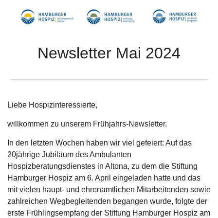
Newsletter Mai 2024
Liebe Hospizinteressierte,
willkommen zu unserem Frühjahrs-Newsletter.
In den letzten Wochen haben wir viel gefeiert: Auf das
20jährige Jubiläum des Ambulanten
Hospizberatungsdienstes in Altona, zu dem die Stiftung
Hamburger Hospiz am 6. April eingeladen hatte und das
mit vielen haupt- und ehrenamtlichen Mitarbeitenden sowie
zahlreichen Wegbegleitenden begangen wurde, folgte der
erste Frühlingsempfang der Stiftung Hamburger Hospiz am