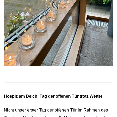
Hospiz am Deich: Tag der offenen Tür trotz Wetter
Nicht unser erster Tag der offenen Tür im Rahmen des