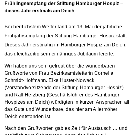
Frühlingsempfang der Stiftung Hamburger Hospiz –
dieses Jahr erstmals am Deich
Bei herrlichstem Wetter fand am 13. Mai der jährliche
Frühjahrsempfang der Stiftung Hamburger Hospiz statt.
Dieses Jahr erstmalig im Hamburger Hospiz am Deich,
das gleichzeitig sein einjähriges Jubiläum feierte.
Wir haben uns sehr gefreut über die wunderbaren
Grußworte von Frau Bezirksamtsleiterin Cornelia
Schmidt-Hoffmann. Elke Huster-Nowack
(Vorstandvorsitzende der Stiftung Hamburger Hospiz)
und Ralf Herzberg (Geschäftsführer des Hamburger
Hospizes am Deich) würdigten in kurzen Ansprachen all
das Gute und Wunderbare, das hier am Allermöher
Deich entstanden ist.
Nach den Grußworten gab es Zeit für Austausch … und