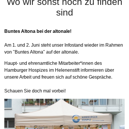
Wo wir sonst noch zu finden
sind
Buntes Altona bei der altonale!
Am 1. und 2. Juni steht unser Infostand wieder im Rahmen
von "Buntes Altona" auf der altonale.
Haupt- und ehrenamtliche Mitarbeiter*innen des
Hamburger Hospizes im Helenenstift informieren über
unsere Arbeit und freuen sich auf schöne Gespräche.
Schauen Sie doch mal vorbei!